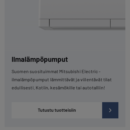
Ilmalämpöpumput
Suomen suosituimmat Mitsubishi Electric -
ilmalämpöpumput lämmittävät ja viilentävät tilat
edullisesti. Kotiin, kesämökille tai autotalliin!
Tutustu tuotteisiin