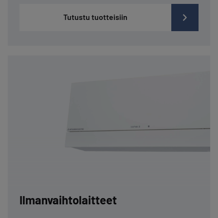
Tutustu tuotteisiin
Ilmanvaihtolaitteet