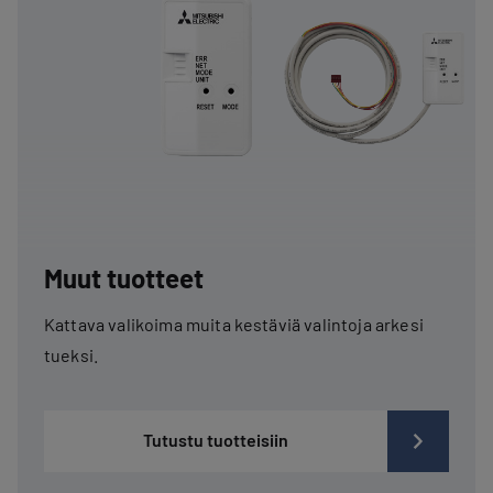
Muut tuotteet
Kattava valikoima muita kestäviä valintoja arkesi
tueksi.
Tutustu tuotteisiin