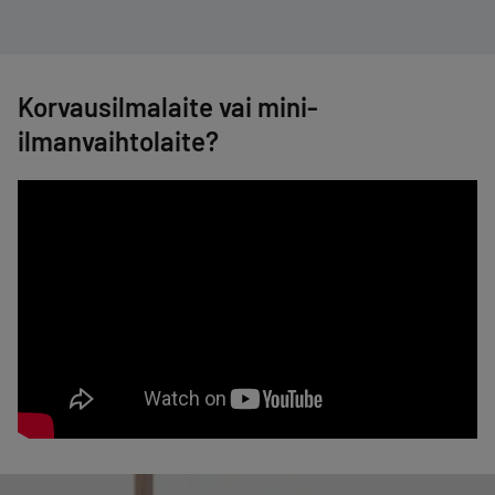
Korvausilmalaite vai mini-
ilmanvaihtolaite?