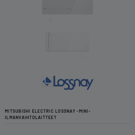
MITSUBISHI ELECTRIC LOSSNAY -MINI-
ILMANVAIHTOLAITTEET