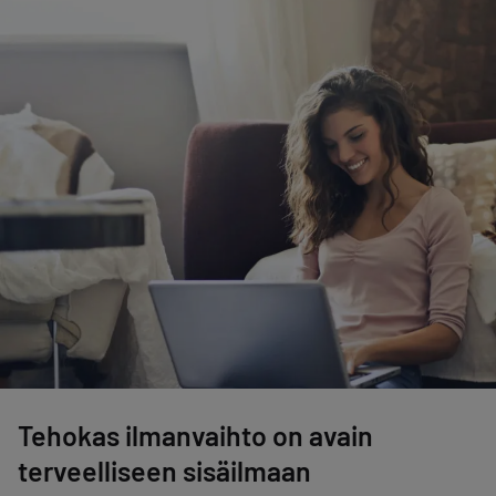
Tehokas ilmanvaihto on avain
terveelliseen sisäilmaan