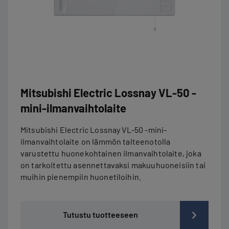
Mitsubishi Electric Lossnay VL-50 -
mini-ilmanvaihtolaite
Mitsubishi Electric Lossnay VL-50 -mini-
ilmanvaihtolaite on lämmön talteenotolla
varustettu huonekohtainen ilmanvaihtolaite, joka
on tarkoitettu asennettavaksi makuuhuoneisiin tai
muihin pienempiin huonetiloihin.
Tutustu tuotteeseen