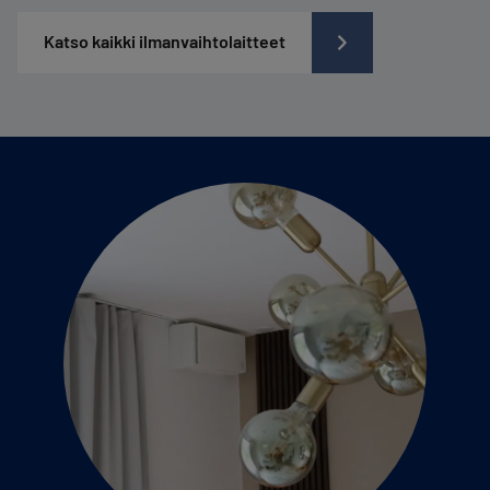
Katso kaikki ilmanvaihtolaitteet