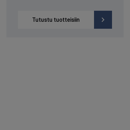
Tutustu tuotteisiin