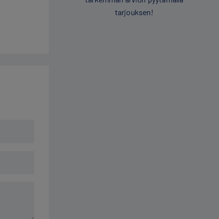
tarjouksen!