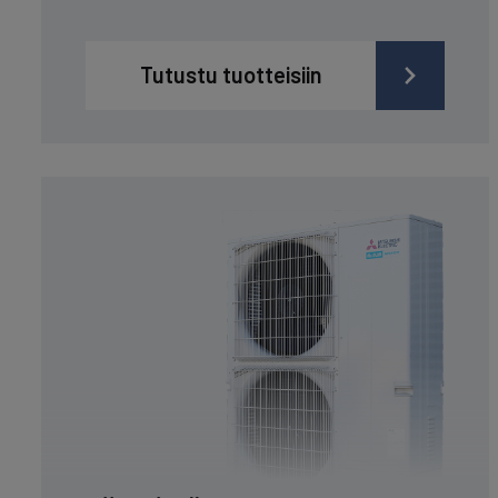
Tutustu tuotteisiin