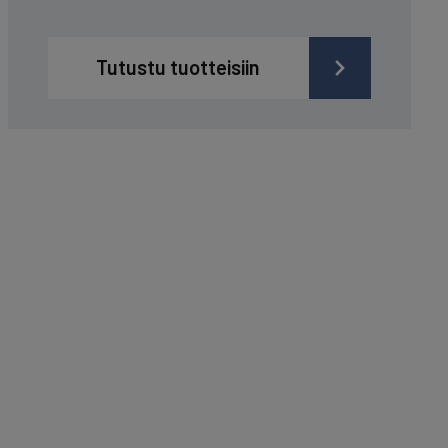
Tutustu tuotteisiin