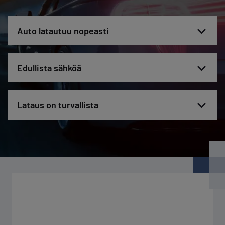
Auto latautuu nopeasti
Edullista sähköä
Lataus on turvallista