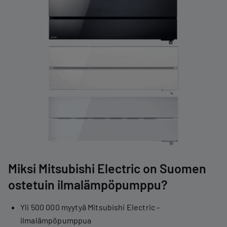
Miksi Mitsubishi Electric on Suomen
ostetuin ilmalämpöpumppu?
Yli 500 000 myytyä Mitsubishi Electric -
ilmalämpöpumppua