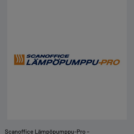
Scanoffice Lämpöpumppu-Pro –