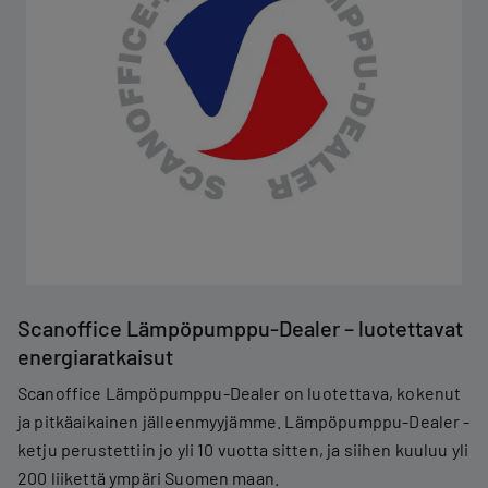
Scanoffice Lämpöpumppu-Dealer – luotettavat
energiaratkaisut
Scanoffice Lämpöpumppu-Dealer on luotettava, kokenut
ja pitkäaikainen jälleenmyyjämme. Lämpöpumppu-Dealer -
ketju perustettiin jo yli 10 vuotta sitten, ja siihen kuuluu yli
200 liikettä ympäri Suomen maan.