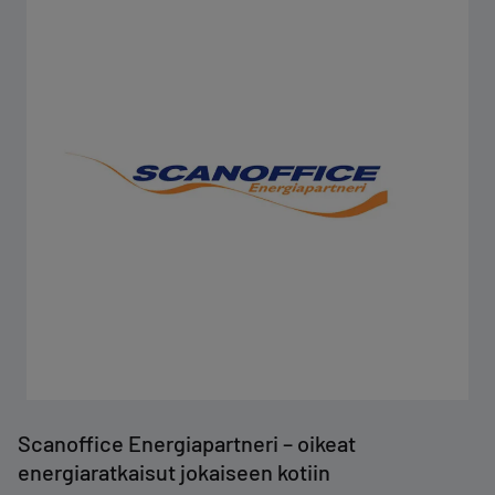
Scanoffice Energiapartneri – oikeat
energiaratkaisut jokaiseen kotiin