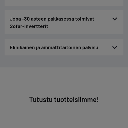
Jopa -30 asteen pakkasessa toimivat
Sofar-invertterit
Elinikäinen ja ammattitaitoinen palvelu
Tutustu tuotteisiimme!