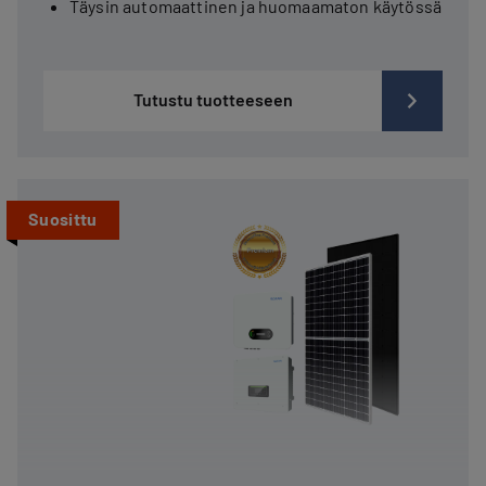
Täysin automaattinen ja huomaamaton käytössä
Tutustu tuotteeseen
Suosittu