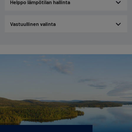
Helppo lämpötilan hallinta
Vastuullinen valinta