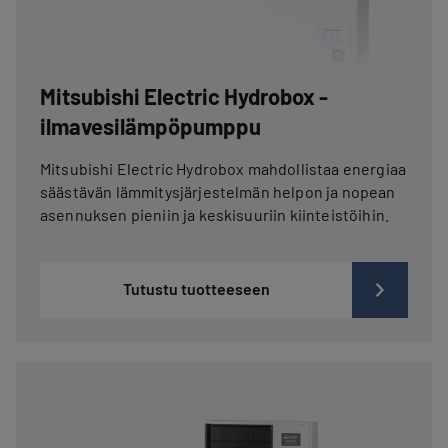
Mitsubishi Electric Hydrobox -
ilmavesilämpöpumppu
Mitsubishi Electric Hydrobox mahdollistaa energiaa
säästävän lämmitysjärjestelmän helpon ja nopean
asennuksen pieniin ja keskisuuriin kiinteistöihin.
Tutustu tuotteeseen