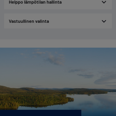
Helppo lämpötilan hallinta
Vastuullinen valinta