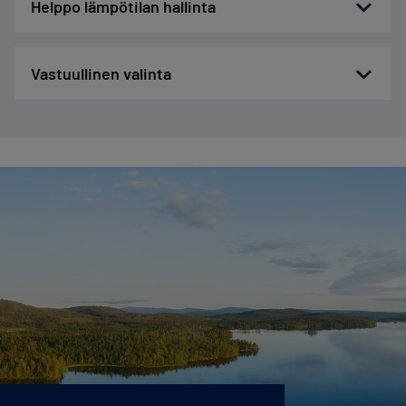
Helppo lämpötilan hallinta
Vastuullinen valinta