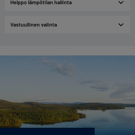
Helppo lämpötilan hallinta
Vastuullinen valinta