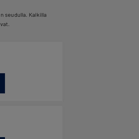
 seudulla. Kaikilla
vat.