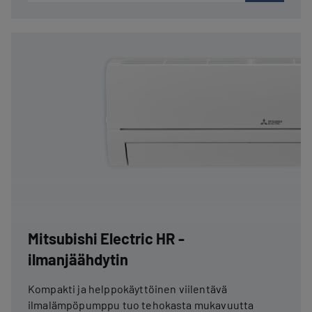
Mitsubishi Electric HR -
ilmanjäähdytin
Kompakti ja helppokäyttöinen viilentävä
ilmalämpöpumppu tuo tehokasta mukavuutta