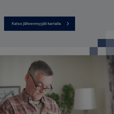
Katso jälleenmyyjät kartalla