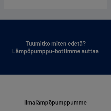
Tuumitko miten edetä?
Lämpöpumppu-bottimme auttaa
Ilmalämpöpumppumme