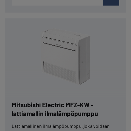
Mitsubishi Electric MFZ-KW -
lattiamallin ilmalämpöpumppu
Lattiamallinen ilmalämpöpumppu, joka voidaan