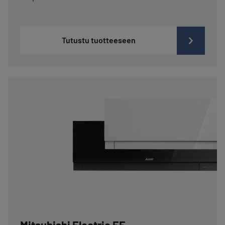
Tutustu tuotteeseen