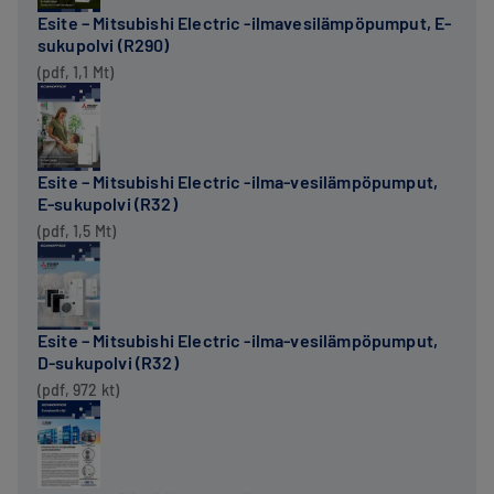
Esite – Mitsubishi Electric -ilmavesilämpöpumput, E-
sukupolvi (R290)
(pdf, 1,1 Mt)
Esite – Mitsubishi Electric -ilma-vesilämpöpumput,
E-sukupolvi (R32)
(pdf, 1,5 Mt)
Esite – Mitsubishi Electric -ilma-vesilämpöpumput,
D-sukupolvi (R32)
(pdf, 972 kt)