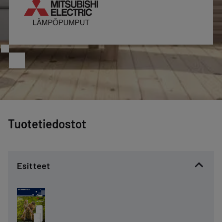
Tuotetiedostot
Esitteet