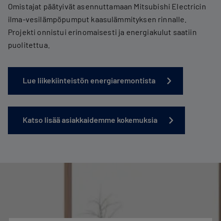
Omistajat päätyivät asennuttamaan Mitsubishi Electricin
ilma-vesilämpöpumput kaasulämmityksen rinnalle.
Projekti onnistui erinomaisesti ja energiakulut saatiin
puolitettua.
Lue liikekiinteistön energiaremontista
Katso lisää asiakkaidemme kokemuksia