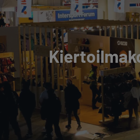
Kiertoilmak