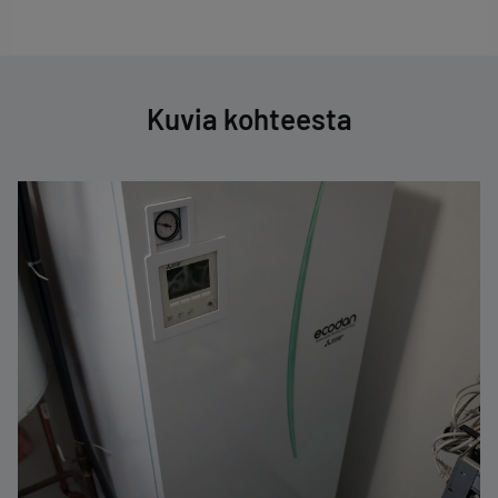
Kuvia kohteesta