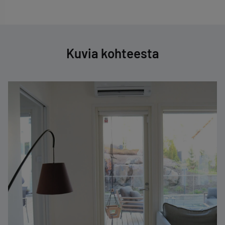
Kuvia kohteesta