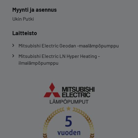
Myynti ja asennus
Ukin Putki
Laitteisto
Mitsubishi Electric Geodan -maalämpöpumppu
Mitsubishi Electric LN Hyper Heating -
ilmalämpöpumppu