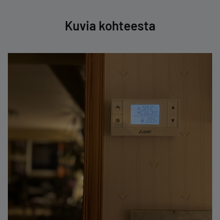
Kuvia kohteesta