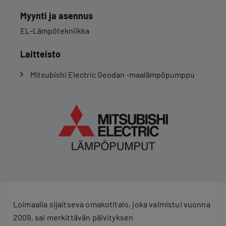
Myynti ja asennus
EL-Lämpötekniikka
Laitteisto
Mitsubishi Electric Geodan -maalämpöpumppu
Loimaalla sijaitseva omakotitalo, joka valmistui vuonna
2009, sai merkittävän päivityksen