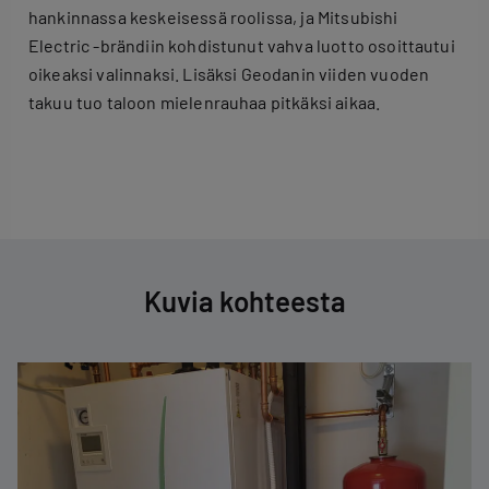
hankinnassa keskeisessä roolissa, ja Mitsubishi
Electric -brändiin kohdistunut vahva luotto osoittautui
oikeaksi valinnaksi. Lisäksi Geodanin viiden vuoden
takuu tuo taloon mielenrauhaa pitkäksi aikaa.
Kuvia kohteesta