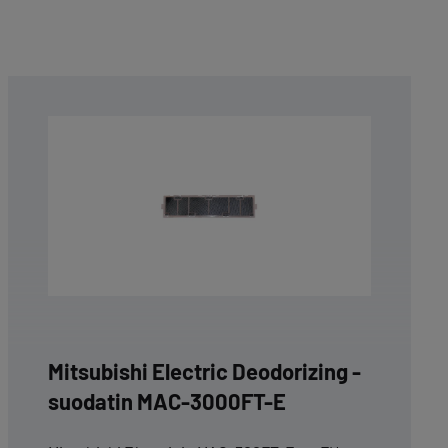
Mitsubishi Electric Deodorizing -
suodatin MAC-3000FT-E