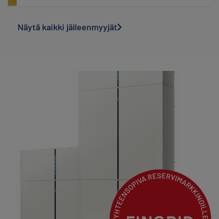
Näytä kaikki jälleenmyyjät