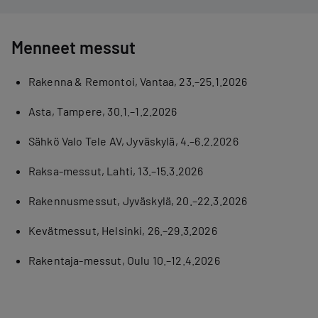
Menneet messut
Rakenna & Remontoi, Vantaa, 23.–25.1.2026
Asta, Tampere, 30.1.–1.2.2026
Sähkö Valo Tele AV, Jyväskylä, 4.–6.2.2026
Raksa-messut, Lahti, 13.–15.3.2026
Rakennusmessut, Jyväskylä, 20.–22.3.2026
Kevätmessut, Helsinki, 26.–29.3.2026
Rakentaja-messut, Oulu 10.–12.4.2026