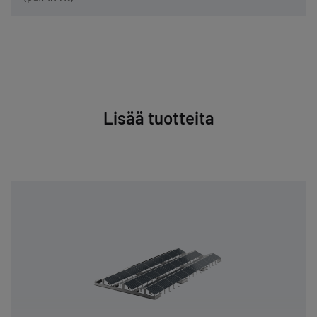
Lisää tuotteita