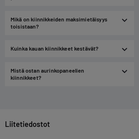
Mikä on kiinnikkeiden maksimietäisyys
toisistaan?
Kuinka kauan kiinnikkeet kestävät?
Mistä ostan aurinkopaneelien
kiinnikkeet?
Liitetiedostot