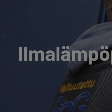
Ilmalämpö