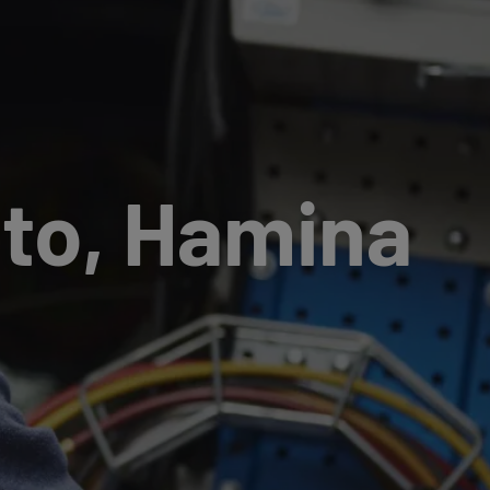
to, Hamina