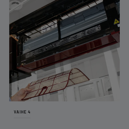
VAIHE 4