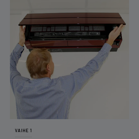
VAIHE 1