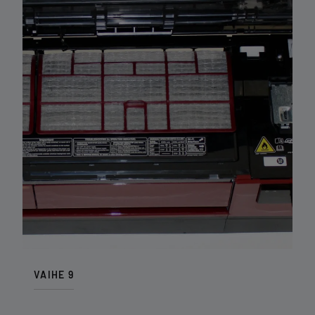
VAIHE 9