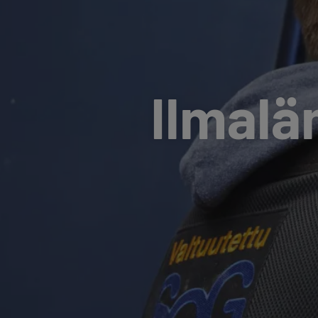
Ilmal