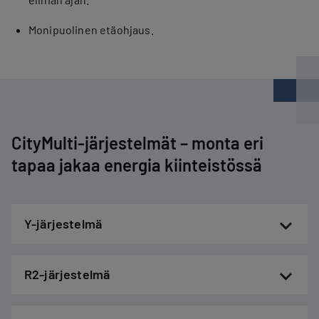
Monipuolinen etäohjaus.
CityMulti-järjestelmät – monta eri
tapaa jakaa energia kiinteistössä
Y-järjestelmä
R2-järjestelmä