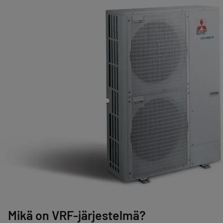
Mikä on VRF-järjestelmä?