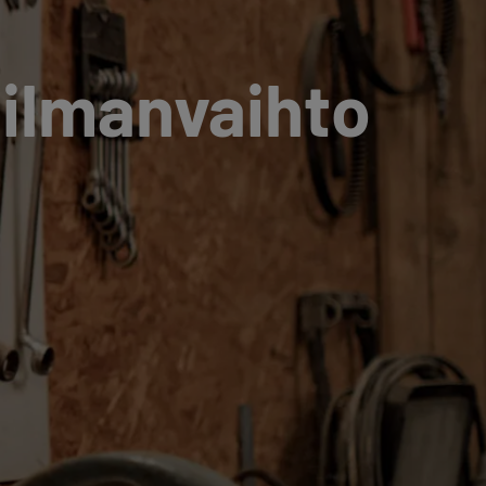
 ilmanvaihto