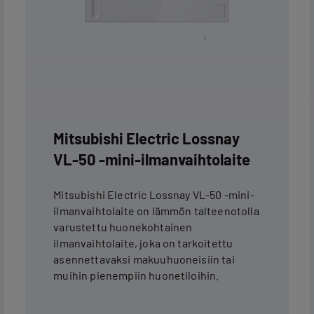
Mitsubishi Electric Lossnay
VL-50 -mini-ilmanvaihtolaite
Mitsubishi Electric Lossnay VL-50 -mini-
ilmanvaihtolaite on lämmön talteenotolla
varustettu huonekohtainen
ilmanvaihtolaite, joka on tarkoitettu
asennettavaksi makuuhuoneisiin tai
muihin pienempiin huonetiloihin.