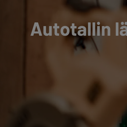
Autotallin 