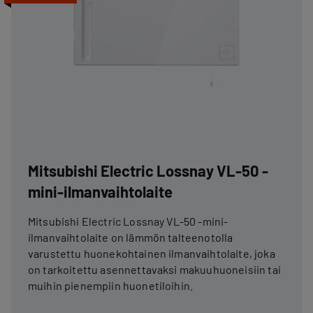
Mitsubishi Electric Lossnay VL-50 -
mini-ilmanvaihtolaite
Mitsubishi Electric Lossnay VL-50 -mini-
ilmanvaihtolaite on lämmön talteenotolla
varustettu huonekohtainen ilmanvaihtolaite, joka
on tarkoitettu asennettavaksi makuuhuoneisiin tai
muihin pienempiin huonetiloihin.