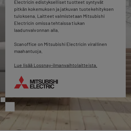
Electricin edistykselliset tuotteet syntyvät
pitkän kokemuksen ja jatkuvan tuotekehityksen
tuloksena. Laitteet valmistetaan Mitsubishi
Electricin omissa tehtaissa tiukan
laadunvalvonnan alla.
Scanoffice on Mitsubishi Electricin virallinen
maahantuoja.
Lue lisää Lossnay-ilmanvaihtolaitteista.