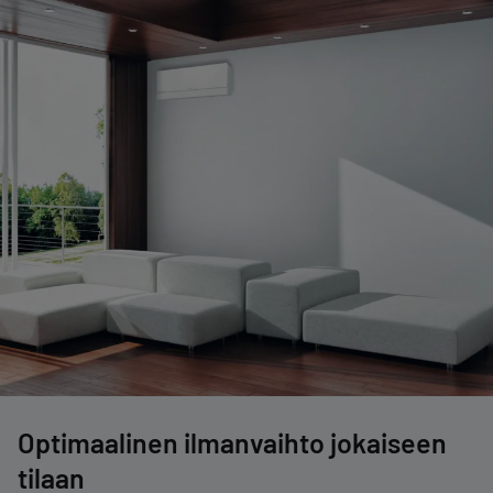
Optimaalinen ilmanvaihto jokaiseen
tilaan