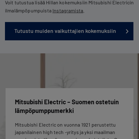
Voit tutustua lisää Hillan kokemuksiin Mitsubishi Electricin
ilmalämpöpumpuista
Instagramista
.
Tutustu muiden vaikuttajien kokemuksiin
Mitsubishi Electric – Suomen ostetuin
lämpöpumppumerkki
Mitsubishi Electric on vuonna 1921 perustettu
japanilainen high tech -yritys ja yksi maailman