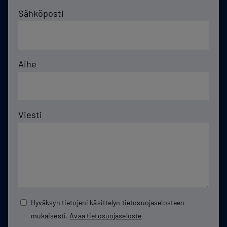
Sähköposti
Aihe
Viesti
Hyväksyn tietojeni käsittelyn tietosuojaselosteen
mukaisesti.
Avaa tietosuojaseloste