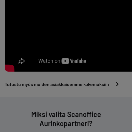
Tutustu myös muiden asiakkaidemme kokemuksiin
Miksi valita Scanoffice
Aurinkopartneri?