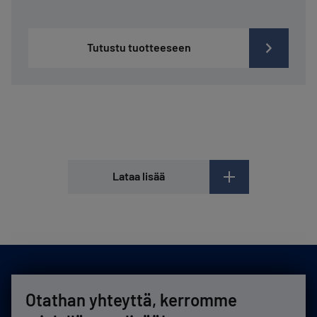
Tutustu tuotteeseen
Lataa lisää
Otathan yhteyttä, kerromme