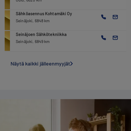
Sähköasennus Kohtamäki Oy
Seinäjoki, 6848 km
Seinäjoen Sähkötekniikka
Seinäjoki, 6849 km
Näytä kaikki jälleenmyyjät