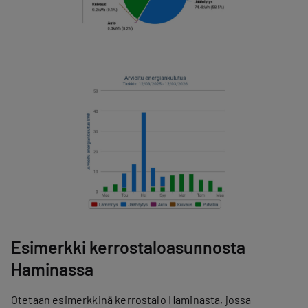
Esimerkki kerrostaloasunnosta
Haminassa
Otetaan esimerkkinä kerrostalo Haminasta, jossa