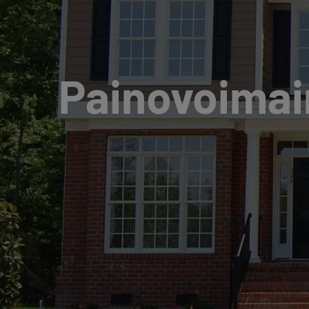
Painovoimain