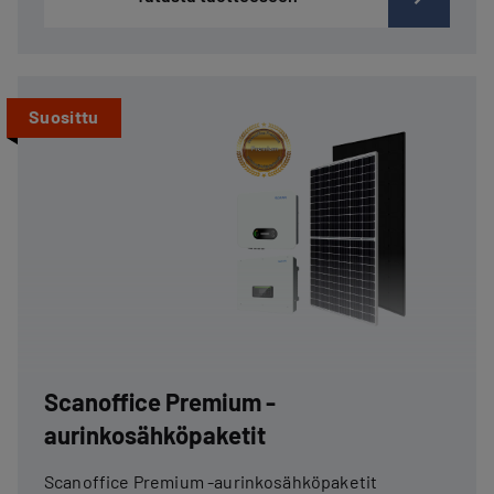
Suosittu
Scanoffice Premium -
aurinkosähköpaketit
Scanoffice Premium -aurinkosähköpaketit