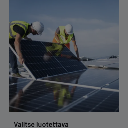
Valitse luotettava