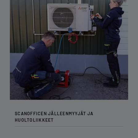
SCANOFFICEN JÄLLEENMYYJÄT JA
HUOLTOLIIKKEET