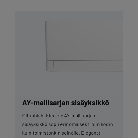
AY-mallisarjan sisäyksikkö
Mitsubishi Electric AY-mallisarjan
sisäyksikkö sopii erinomaisesti niin kodin
kuin toimistonkin seinälle. Elegantti