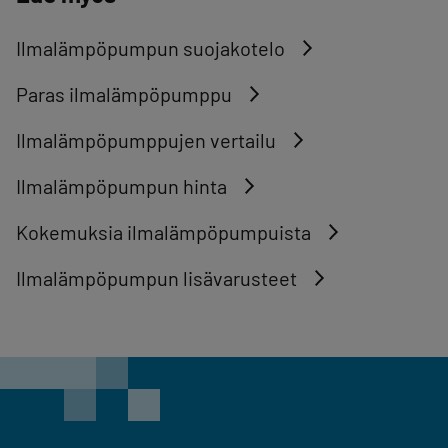
Ilmalämpöpumpun suojakotelo
Paras ilmalämpöpumppu
Ilmalämpöpumppujen vertailu
Ilmalämpöpumpun hinta
Kokemuksia ilmalämpöpumpuista
Ilmalämpöpumpun lisävarusteet